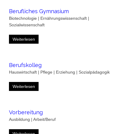
Berufliches Gymnasium
Biotechnologie | Ernährungswissenschaft |
Sozialwissenschaft
Weiterlesen
Berufskolleg
Hauswirtschaft | Pflege | Erziehung | Sozialpädagogik
Weiterlesen
Vorbereitung
Ausbildung | Arbeit/Beruf
Weiterlesen