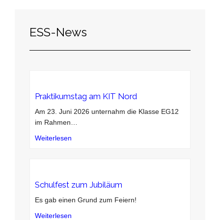
ESS-News
Praktikumstag am KIT Nord
Am 23. Juni 2026 unternahm die Klasse EG12
im Rahmen
…
Weiterlesen
Schulfest zum Jubiläum
Es gab einen Grund zum Feiern!
Weiterlesen