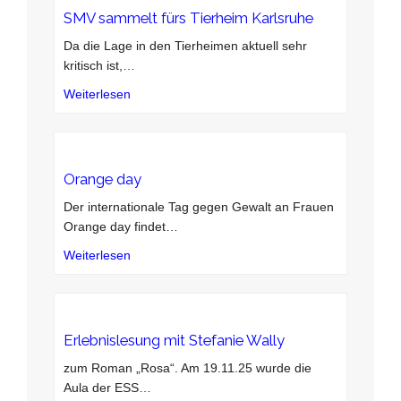
SMV sammelt fürs Tierheim Karlsruhe
Da die Lage in den Tierheimen aktuell sehr
kritisch ist,
…
Weiterlesen
Orange day
Der internationale Tag gegen Gewalt an Frauen
Orange day findet
…
Weiterlesen
Erlebnislesung mit Stefanie Wally
zum Roman „Rosa“. Am 19.11.25 wurde die
Aula der ESS
…