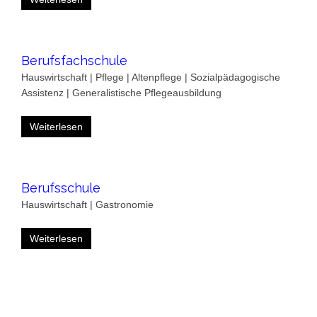
Berufsfachschule
Hauswirtschaft | Pflege | Altenpflege | Sozialpädagogische
Assistenz | Generalistische Pflegeausbildung
Weiterlesen
Berufsschule
Hauswirtschaft | Gastronomie
Weiterlesen