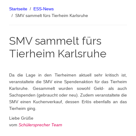
Startseite
ESS-News
SMV sammelt fürs Tierheim Karlsruhe
SMV sammelt fürs
Tierheim Karlsruhe
Da die Lage in den Tierheimen aktuell sehr kritisch ist,
veranstaltete die SMV eine Spendenaktion für das Tierheim
Karlsruhe. Gesammelt wurden sowohl Geld- als auch
Sachspenden (gebraucht oder neu). Zudem veranstaltete die
SMV einen Kuchenverkauf, dessen Erlös ebenfalls an das
Tierheim ging.
Liebe Grüße
vom
Schülersprecher Team