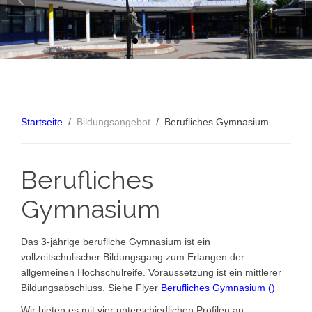
Startseite
Bildungsangebot
Berufliches Gymnasium
Berufliches
Gymnasium
Das 3-jährige berufliche Gymnasium ist ein
vollzeitschulischer Bildungsgang zum Erlangen der
allgemeinen Hochschulreife. Voraussetzung ist ein mittlerer
Bildungsabschluss. Siehe Flyer
Berufliches Gymnasium (
)
Wir bieten es mit vier unterschiedlichen Profilen an.