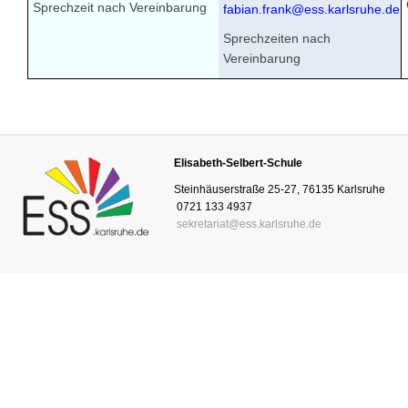
Sprechzeit nach Vereinbarung
fabian.frank@ess.karlsruhe.de
Sprechzeiten nach
Vereinbarung
Elisabeth-Selbert-Schule
Steinhäuserstraße 25-27, 76135 Karlsruhe
0721 133 4937
sekretariat@ess.karlsruhe.de