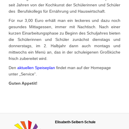
seit Jahren von der Kochkunst der Schülerinnen und Schüler
des Berufskollegs für Ernährung und Hauswirtschaft.
Für nur 3,00 Euro erhält man ein leckeres und dazu noch
gesundes Mittagessen, immer mit Nachtisch. Nach einer
kurzen Einarbeitungsphase zu Beginn des Schuljahres bieten
die Schülerinnen und Schüler zunächst dienstags und
donnerstags, im 2. Halbjahr dann auch montags und
mittwochs ein Menü an, das in der schuleigenen Großküche
frisch zubereitet wird.
Den
aktuellen Speiseplan
findet man auf der Homepage
unter „Service“.
Guten Appetit!
Elisabeth-Selbert-Schule