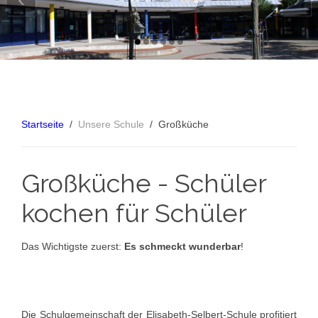
Startseite
Unsere Schule
Großküche
Großküche - Schüler
kochen für Schüler
Das Wichtigste zuerst:
Es schmeckt wunderbar
!
Die Schulgemeinschaft der Elisabeth-Selbert-Schule profitiert