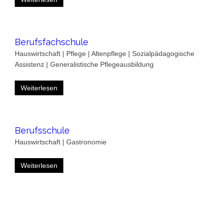
Berufsfachschule
Hauswirtschaft | Pflege | Altenpflege | Sozialpädagogische
Assistenz | Generalistische Pflegeausbildung
Weiterlesen
Berufsschule
Hauswirtschaft | Gastronomie
Weiterlesen