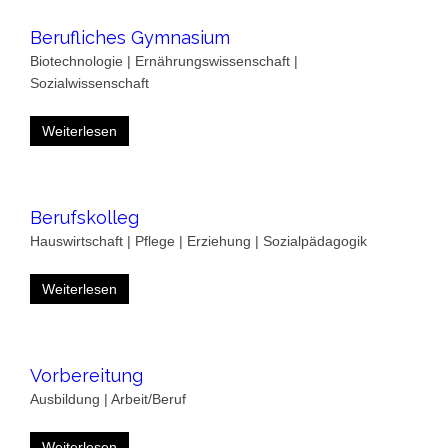
Berufliches Gymnasium
Biotechnologie | Ernährungswissenschaft |
Sozialwissenschaft
Weiterlesen
Berufskolleg
Hauswirtschaft | Pflege | Erziehung | Sozialpädagogik
Weiterlesen
Vorbereitung
Ausbildung | Arbeit/Beruf
Weiterlesen