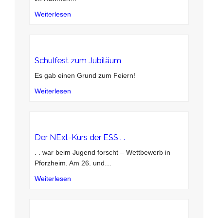
Weiterlesen
Schulfest zum Jubiläum
Es gab einen Grund zum Feiern!
Weiterlesen
Der NExt-Kurs der ESS . .
. . war beim Jugend forscht – Wettbewerb in
Pforzheim. Am 26. und
…
Weiterlesen