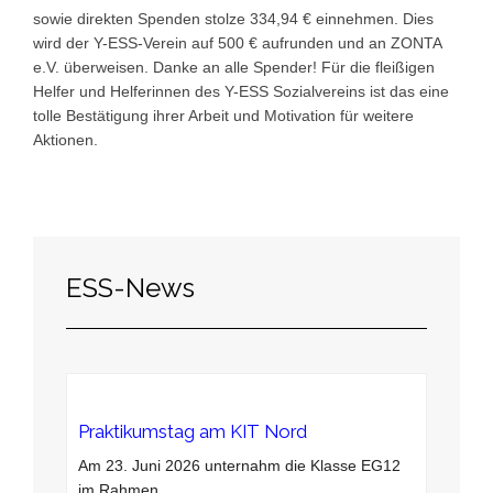
sowie direkten Spenden stolze 334,94 € einnehmen. Dies
wird der Y-ESS-Verein auf 500 € aufrunden und an ZONTA
e.V. überweisen. Danke an alle Spender! Für die fleißigen
Helfer und Helferinnen des Y-ESS Sozialvereins ist das eine
tolle Bestätigung ihrer Arbeit und Motivation für weitere
Aktionen.
ESS-News
Praktikumstag am KIT Nord
Am 23. Juni 2026 unternahm die Klasse EG12
im Rahmen
…