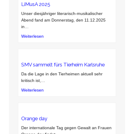
LiMusA 2025
Unser diesjähriger literarisch-musikalischer
Abend fand am Donnerstag, den 11.12.2025
in
…
Weiterlesen
SMV sammelt fürs Tierheim Karlsruhe
Da die Lage in den Tierheimen aktuell sehr
kritisch ist,
…
Weiterlesen
Orange day
Der internationale Tag gegen Gewalt an Frauen