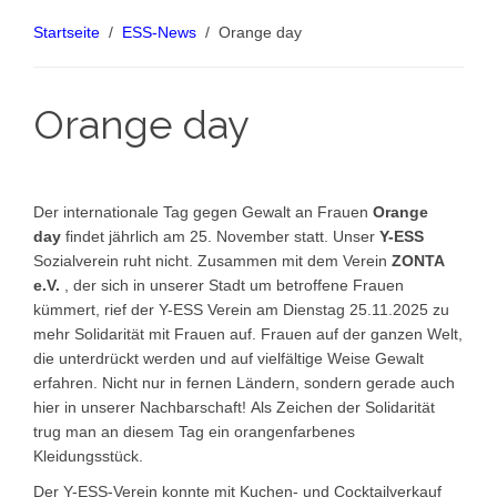
Startseite
ESS-News
Orange day
Orange day
Der internationale Tag gegen Gewalt an Frauen
Orange
day
findet jährlich am 25. November statt. Unser
Y-ESS
Sozialverein ruht nicht. Zusammen mit dem Verein
ZONTA
e.V.
, der sich in unserer Stadt um betroffene Frauen
kümmert, rief der Y-ESS Verein am Dienstag 25.11.2025 zu
mehr Solidarität mit Frauen auf. Frauen auf der ganzen Welt,
die unterdrückt werden und auf vielfältige Weise Gewalt
erfahren. Nicht nur in fernen Ländern, sondern gerade auch
hier in unserer Nachbarschaft! Als Zeichen der Solidarität
trug man an diesem Tag ein orangenfarbenes
Kleidungsstück.
Der Y-ESS-Verein konnte mit Kuchen- und Cocktailverkauf