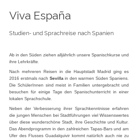
Viva España
Studien- und Sprachreise nach Spanien
Ab in den Süden ziehen alljährlich unsere Spanischkurse und
ihre Lehrkräfte.
Nach mehreren Reisen in die Hauptstadt Madrid ging es
2016 erstmals nach
Sevilla
in den warmen Süden Spaniens.
Die SchülerInnen sind meist in Familien untergebracht und
besuchen für einige Tage den Spanischunterricht in einer
lokalen Sprachschule.
Neben der Verbesserung ihrer Sprachkenntnisse erfahren
die jungen Menschen bei Stadtführungen viel Wissenswertes
über diese wunderschöne Stadt, ihre Geschichte und Kultur.
Das Abendprogramm in den zahlreichen Tapas-Bars und am
Ufer des Flusses Guadalquivir kommt natürlich auch nie zu