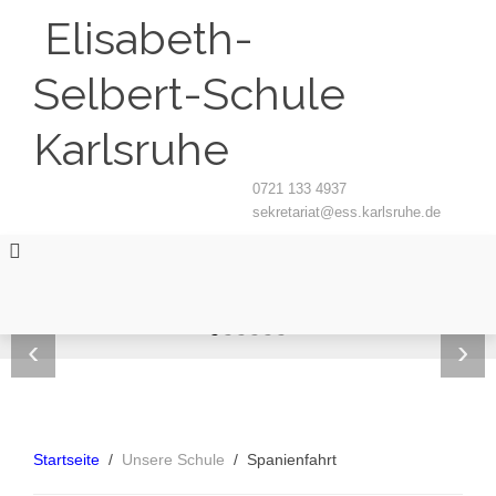
Elisabeth-
Selbert-Schule
Karlsruhe
0721 133 4937
sekretariat@ess.karlsruhe.de
‹
›
Startseite
Unsere Schule
Spanienfahrt