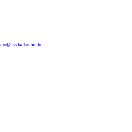
mann@ess.karlsruhe.de