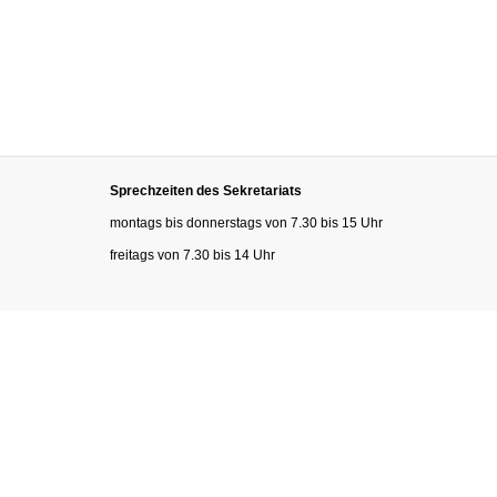
Sprechzeiten des Sekretariats
montags bis donnerstags von 7.30 bis 15 Uhr
freitags von 7.30 bis 14 Uhr