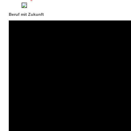
Beruf mit Zukunft